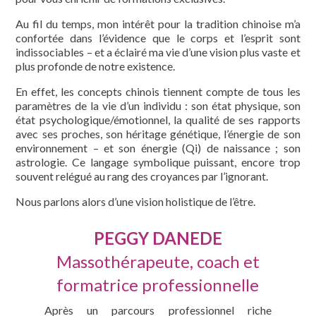
Au fil du temps, mon intérêt pour la tradition chinoise m’a
confortée dans l’évidence que le corps et l’esprit sont
indissociables – et a éclairé ma vie d’une vision plus vaste et
plus profonde de notre existence.
En effet, les concepts chinois tiennent compte de tous les
paramètres de la vie d’un individu : son état physique, son
état psychologique/émotionnel, la qualité de ses rapports
avec ses proches, son héritage génétique, l’énergie de son
environnement – et son énergie (Qi) de naissance ; son
astrologie. Ce langage symbolique puissant, encore trop
souvent relégué au rang des croyances par l’ignorant.
Nous parlons alors d’une vision holistique de l’être.
PEGGY DANEDE
Massothérapeute, coach et
formatrice professionnelle
Après un parcours professionnel riche