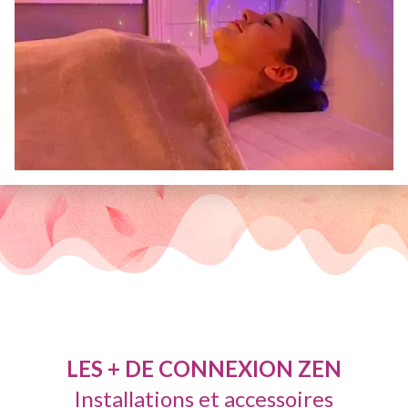
LES + DE CONNEXION ZEN
Installations et accessoires