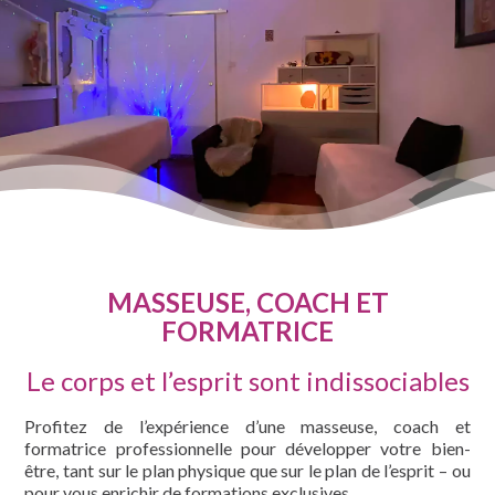
MASSEUSE, COACH ET
FORMATRICE
Le corps et l’esprit sont indissociables
Profitez de l’expérience d’une masseuse, coach et
formatrice professionnelle pour développer votre bien-
être, tant sur le plan physique que sur le plan de l’esprit – ou
pour vous enrichir de formations exclusives.