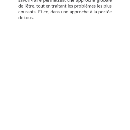
de l’être, tout en traitant les problèmes les plus
courants. Et ce, dans une approche à la portée
de tous.