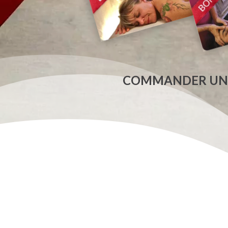
COMMANDER UN