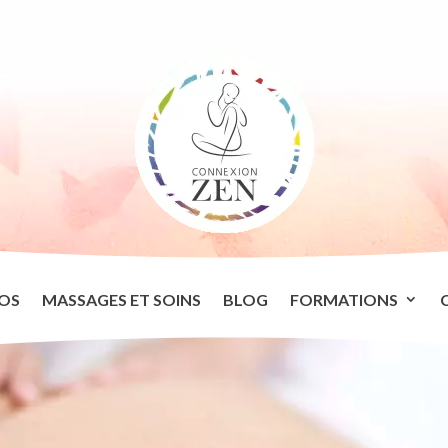
OS
MASSAGES ET SOINS
BLOG
FORMATIONS