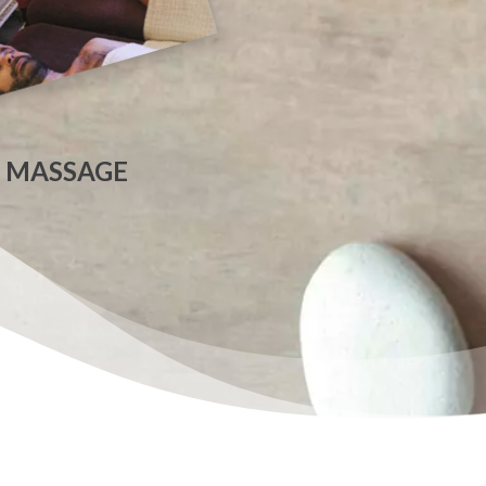
 MASSAGE