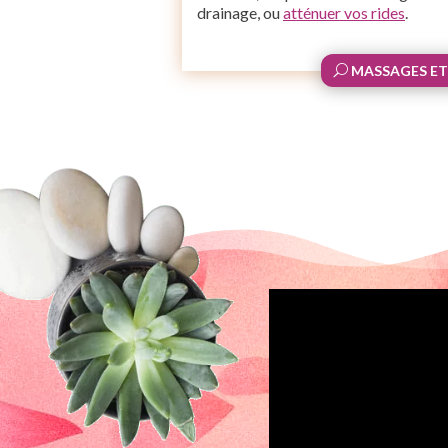
drainage, ou
atténuer vos rides
.
MASSAGES ET