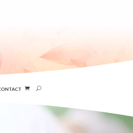
CONTACT