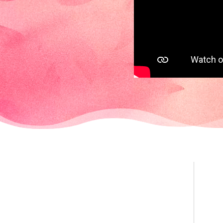
Expérience