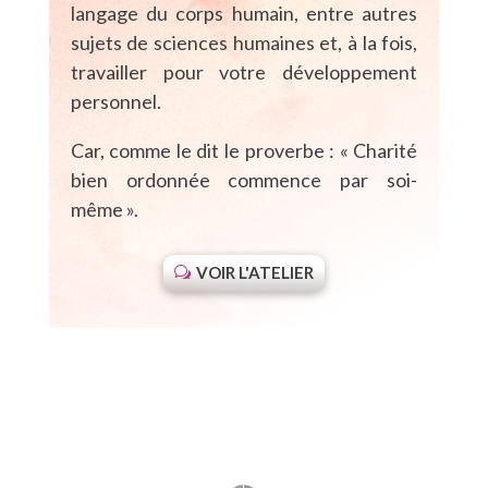
langage du corps humain, entre autres
sujets de sciences humaines et, à la fois,
travailler pour votre développement
personnel.
Car, comme le dit le proverbe : « Charité
bien ordonnée commence par soi-
même ».
VOIR L'ATELIER