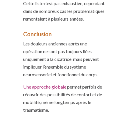
Cette liste n’est pas exhaustive, cependant
dans de nombreux cas les problématiques
remontaient à plusieurs années.
Conclusion
Les douleurs anciennes après une
opération ne sont pas toujours liées
uniquement à la cicatrice, mais peuvent
impliquer l’ensemble du système
neurosensoriel et fonctionnel du corps.
Une approche globale
permet parfois de
réouvrir des possibilités de confort et de
mobilité, même longtemps après le
traumatisme.