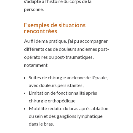
s’adapte à l’histoire du corps de la
personne.
Exemples de situations
rencontrées
Au fil de ma pratique, j’ai pu accompagner
différents cas de douleurs anciennes post-
opératoires ou post-traumatiques,
notamment :
Suites de chirurgie ancienne de l’épaule,
avec douleurs persistantes,
Limitation de fonctionnalité après
chirurgie orthopédique,
Mobilité réduite du bras après ablation
du sein et des ganglions lymphatique
dans le bras.