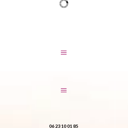
06 23 10 01 85