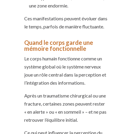
une zone endormie.
Ces manifestations peuvent évoluer dans
le temps, parfois de manière fluctuante.
Quand le corps garde une
mémoire fonctionnelle
Le corps humain fonctionne comme un
système global où le système nerveux
joue un rôle central dans la perception et
l’intégration des informations.
Après un traumatisme chirurgical ou une
fracture, certaines zones peuvent rester
« en alerte » ou « en sommeil » – et ne pas
retrouver l’équilibre initial.
Ce qui peut influencer la perception du