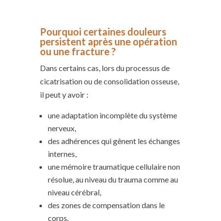
Pourquoi certaines douleurs
persistent après une opération
ou une fracture ?
Dans certains cas, lors du processus de
cicatrisation ou de consolidation osseuse,
il peut y avoir :
une adaptation incomplète du système
nerveux,
des adhérences qui gênent les échanges
internes,
une mémoire traumatique cellulaire non
résolue, au niveau du trauma comme au
niveau cérébral,
des zones de compensation dans le
corps.