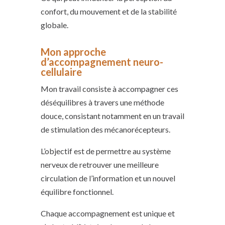
confort, du mouvement et de la stabilité
globale.
Mon approche
d’accompagnement neuro-
cellulaire
Mon travail consiste à accompagner ces
déséquilibres à travers une méthode
douce, consistant notamment en un travail
de stimulation des mécanorécepteurs.
L’objectif est de permettre au système
nerveux de retrouver une meilleure
circulation de l’information et un nouvel
équilibre fonctionnel.
Chaque accompagnement est unique et