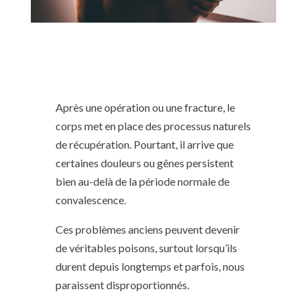
Après une opération ou une fracture, le
corps met en place des processus naturels
de récupération. Pourtant, il arrive que
certaines douleurs ou gênes persistent
bien au-delà de la période normale de
convalescence.
Ces problèmes anciens peuvent devenir
de véritables poisons, surtout lorsqu’ils
durent depuis longtemps et parfois, nous
paraissent disproportionnés.