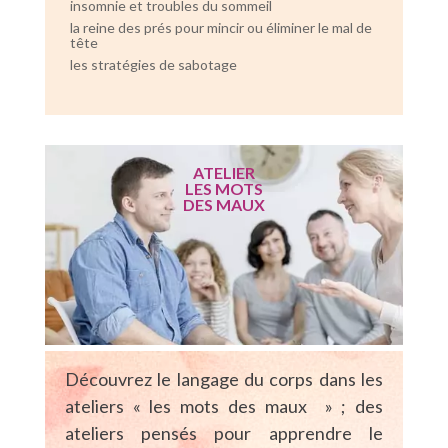
insomnie et troubles du sommeil
la reine des prés pour mincir ou éliminer le mal de
tête
les stratégies de sabotage
ATELIER
LES MOTS
DES MAUX
Découvrez le langage du corps dans les
ateliers « les mots des maux » ; des
ateliers pensés pour apprendre le