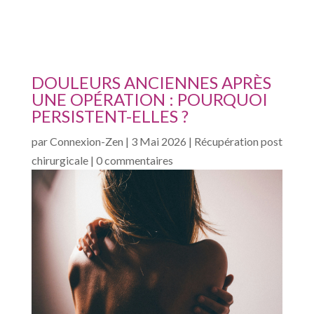
DOULEURS ANCIENNES APRÈS
UNE OPÉRATION : POURQUOI
PERSISTENT-ELLES ?
par
Connexion-Zen
|
3 Mai 2026
|
Récupération post
chirurgicale
|
0 commentaires