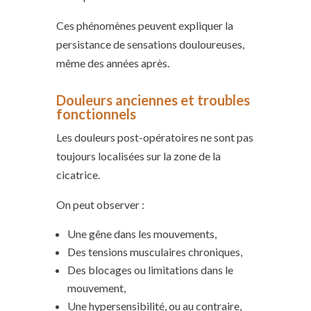
Ces phénomènes peuvent expliquer la
persistance de sensations douloureuses,
même des années après.
Douleurs anciennes et troubles
fonctionnels
Les douleurs post-opératoires ne sont pas
toujours localisées sur la zone de la
cicatrice.
On peut observer :
Une gêne dans les mouvements,
Des tensions musculaires chroniques,
Des blocages ou limitations dans le
mouvement,
Une hypersensibilité, ou au contraire,