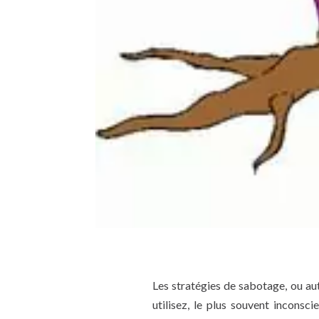
Les stratégies de sabotage, ou a
utilisez, le plus souvent inconsc