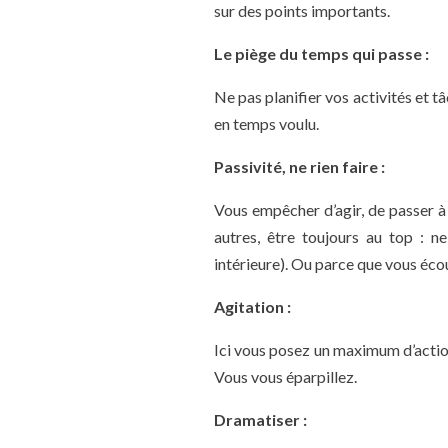
sur des points importants.
Le piège du temps qui passe :
Ne pas planifier vos activités et 
en temps voulu.
Passivité, ne rien faire :
Vous empêcher d’agir, de passer à 
autres, être toujours au top : ne
intérieure). Ou parce que vous écou
Agitation :
Ici vous posez un maximum d’actio
Vous vous éparpillez.
Dramatiser :