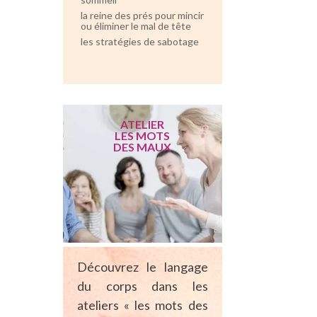
la reine des prés pour mincir
ou éliminer le mal de tête
les stratégies de sabotage
ATELIER
LES MOTS
DES MAUX
Découvrez le langage
du corps dans les
ateliers « les mots des