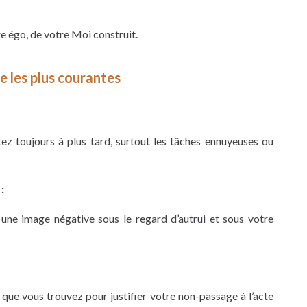
re égo, de votre Moi construit.
e les plus courantes
ez toujours à plus tard, surtout les tâches ennuyeuses ou
:
 une image négative sous le regard d’autrui et sous votre
 que vous trouvez pour justifier votre non-passage à l’acte