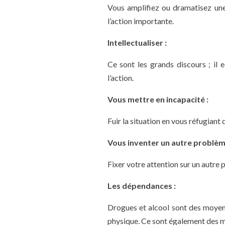
Vous amplifiez ou dramatisez une 
l’action importante.
Intellectualiser :
Ce sont les grands discours ; il e
l’action.
Vous mettre en incapacité :
Fuir la situation en vous réfugiant 
Vous inventer un autre problèm
Fixer votre attention sur un autre
Les dépendances :
Drogues et alcool sont des moyen
physique. Ce sont également des mo