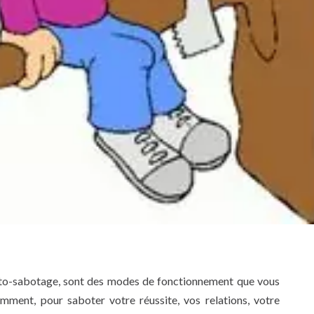
uto-sabotage, sont des modes de fonctionnement que vous
iemment, pour saboter votre réussite, vos relations, votre