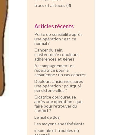
trucs et astuces
(3)
Articles récents
Perte de sensibilité après
une opération : est-ce
normal ?
Cancer du sein,
mastectomie : douleurs,
adhérences et gênes
Accompagnement et
réparatrice pour la
césarienne : un cas concret
Douleurs anciennes après
une opération : pourquoi
persistent-elles ?
Cicatrice douloureuse
après une opération : que
faire pour retrouver du
confort ?
Le mal de dos
Les moyens anesthésiants
insomnie et troubles du
sommeil