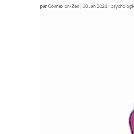
par
Connexion-Zen
|
30 Jan 2021
|
psychologi