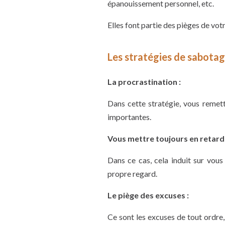
épanouissement personnel, etc.
Elles font partie des pièges de vot
Les stratégies de sabotag
La procrastination :
Dans cette stratégie, vous remett
importantes.
Vous mettre toujours en retard 
Dans ce cas, cela induit sur vous
propre regard.
Le piège des excuses :
Ce sont les excuses de tout ordre,