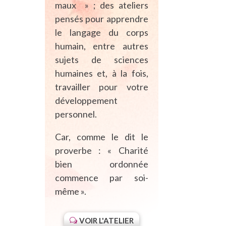
maux » ; des ateliers
pensés pour apprendre
le langage du corps
humain, entre autres
sujets de sciences
humaines et, à la fois,
travailler pour votre
développement
personnel.
Car, comme le dit le
proverbe : « Charité
bien ordonnée
commence par soi-
même ».
VOIR L'ATELIER