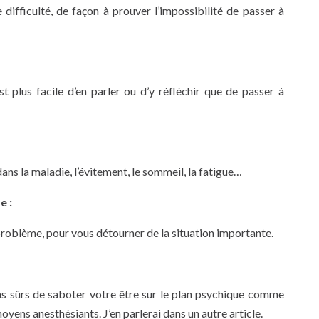
difficulté, de façon à prouver l’impossibilité de passer à
st plus facile d’en parler ou d’y réfléchir que de passer à
dans la maladie, l’évitement, le sommeil, la fatigue…
e :
 problème, pour vous détourner de la situation importante.
s sûrs de saboter votre être sur le plan psychique comme
yens anesthésiants. J’en parlerai dans un autre article.