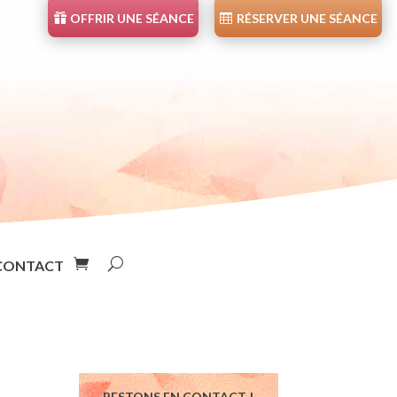
OFFRIR UNE SÉANCE
RÉSERVER UNE SÉANCE
CONTACT
RESTONS EN CONTACT !