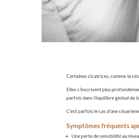
Certaines cicatrices, comme la cés
Elles s’inscrivent plus profondémen
parfois dans l’équilibre global de l
C’est parfois le cas d’une césarienne
Symptômes fréquents aprè
Une perte de sensibilité au nivea