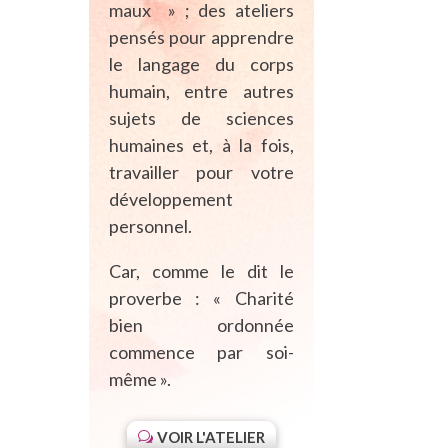
maux » ; des ateliers
pensés pour apprendre
le langage du corps
humain, entre autres
sujets de sciences
humaines et, à la fois,
travailler pour votre
développement
personnel.
Car, comme le dit le
proverbe : « Charité
bien ordonnée
commence par soi-
même ».
VOIR L'ATELIER