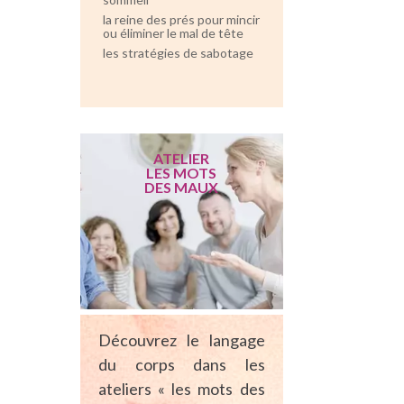
la reine des prés pour mincir
ou éliminer le mal de tête
les stratégies de sabotage
ATELIER
LES MOTS
DES MAUX
Découvrez le langage
du corps dans les
ateliers « les mots des