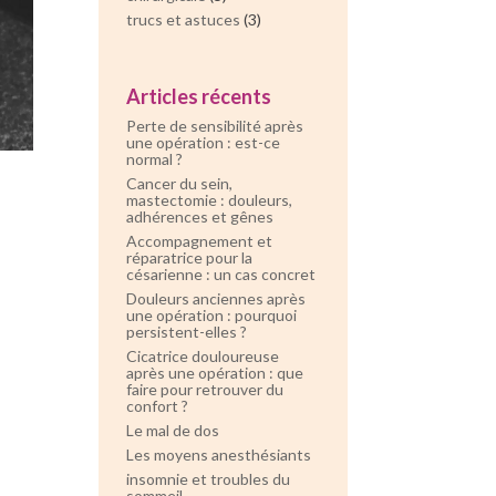
trucs et astuces
(3)
Articles récents
Perte de sensibilité après
une opération : est-ce
normal ?
Cancer du sein,
mastectomie : douleurs,
adhérences et gênes
Accompagnement et
réparatrice pour la
césarienne : un cas concret
Douleurs anciennes après
une opération : pourquoi
persistent-elles ?
Cicatrice douloureuse
après une opération : que
faire pour retrouver du
confort ?
Le mal de dos
Les moyens anesthésiants
insomnie et troubles du
sommeil