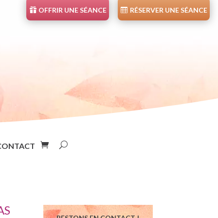
OFFRIR UNE SÉANCE
RÉSERVER UNE SÉANCE
CONTACT
AS
RESTONS EN CONTACT !